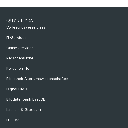
Quick Links
Vorlesungsverzeichnis
IT-Services
Online Services
Personensuche
Personeninfo
Bibliothek Altertumswissenschaften
Digital LIMC
Bilddatenbank EasyDB
Latinum & Graecum
HELLAS