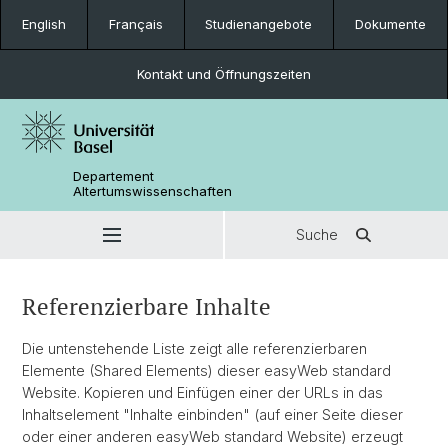
English
Français
Studienangebote
Dokumente
Kontakt und Öffnungszeiten
Departement
Altertumswissenschaften
Suche
Referenzierbare Inhalte
Die untenstehende Liste zeigt alle referenzierbaren
Elemente (Shared Elements) dieser easyWeb standard
Website. Kopieren und Einfügen einer der URLs in das
Inhaltselement "Inhalte einbinden" (auf einer Seite dieser
oder einer anderen easyWeb standard Website) erzeugt