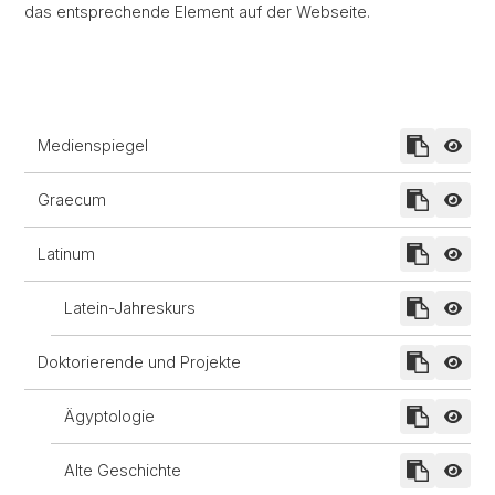
das entsprechende Element auf der Webseite.
Medienspiegel
Graecum
Latinum
Latein-Jahreskurs
Doktorierende und Projekte
Ägyptologie
Alte Geschichte