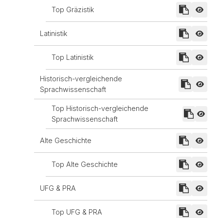
Top Gräzistik
Latinistik
Top Latinistik
Historisch-vergleichende
Sprachwissenschaft
Top Historisch-vergleichende
Sprachwissenschaft
Alte Geschichte
Top Alte Geschichte
UFG & PRA
Top UFG & PRA