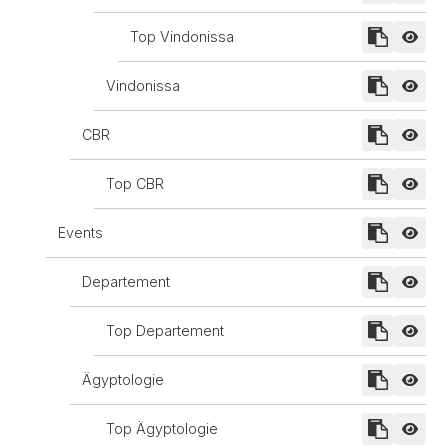
Top Vindonissa
Vindonissa
CBR
Top CBR
Events
Departement
Top Departement
Ägyptologie
Top Ägyptologie