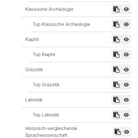
Klassische Archäologie
Top Klassische Archäologie
Klaphil
Top Klaphil
Gräzistik
Top Gräzistik
Latinistik
Top Latinistik
Historisch-vergleichende
Sprachwissenschaft