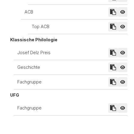
ACB
Top ACB
Klassische Philologie
Josef Delz Preis
Geschichte
Fachgruppe
UFG
Fachgruppe