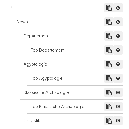
Phil
News
Departement
Top Departement
Ägyptologie
Top Ägyptologie
Klassische Archäologie
Top Klassische Archäologie
Gräzistik