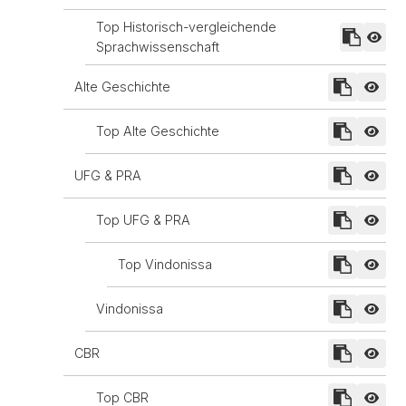
Top Historisch-vergleichende
Sprachwissenschaft
Alte Geschichte
Top Alte Geschichte
UFG & PRA
Top UFG & PRA
Top Vindonissa
Vindonissa
CBR
Top CBR