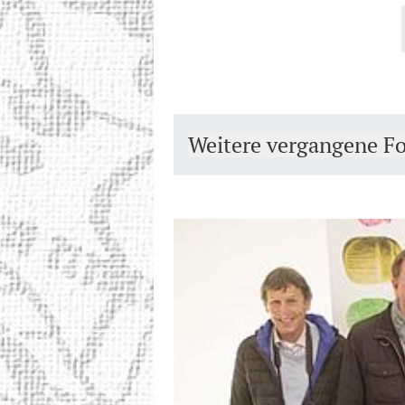
Weitere vergangene F