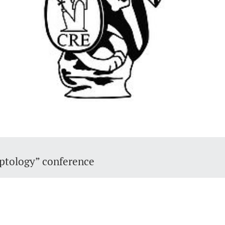
yptology” conference