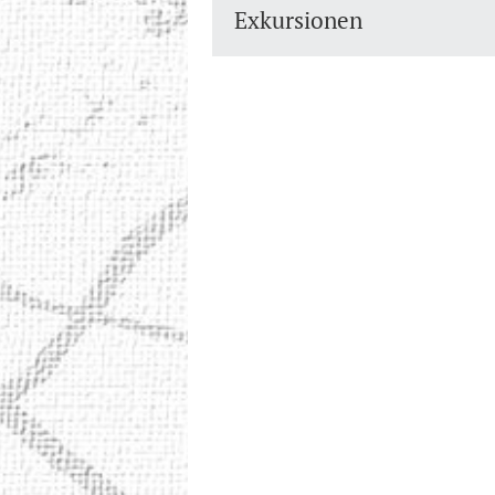
Exkursionen