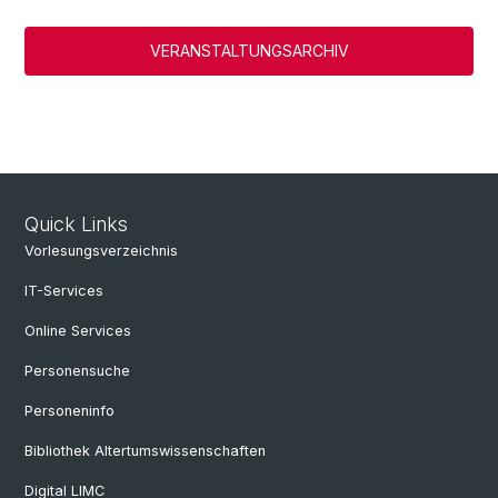
VERANSTALTUNGSARCHIV
Quick Links
Vorlesungsverzeichnis
IT-Services
Online Services
Personensuche
Personeninfo
Bibliothek Altertumswissenschaften
Digital LIMC