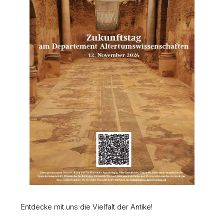
Entdecke mit uns die Vielfalt der Antike!