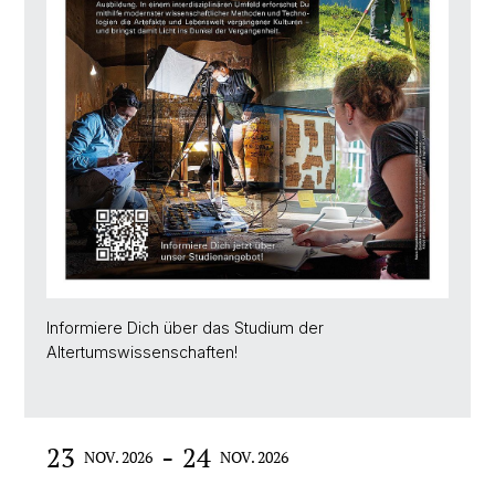
Informiere Dich über das Studium der
Altertumswissenschaften!
-
23
24
NOV. 2026
NOV. 2026