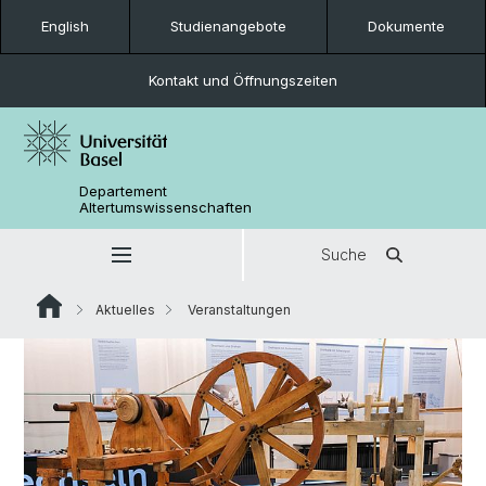
English
Studienangebote
Dokumente
Kontakt und Öffnungszeiten
Departement
Altertumswissenschaften
Suche
Aktuelles
Veranstaltungen