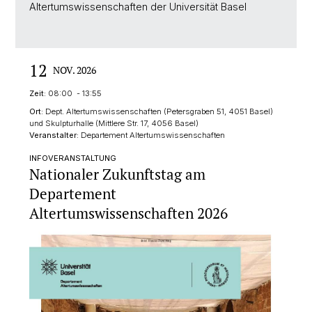
Altertumswissenschaften der Universität Basel
12
NOV. 2026
Zeit:
08:00 - 13:55
Ort:
Dept. Altertumswissenschaften (Petersgraben 51, 4051 Basel)
und Skulpturhalle (Mittlere Str. 17, 4056 Basel)
Veranstalter:
Departement Altertumswissenschaften
INFOVERANSTALTUNG
Nationaler Zukunftstag am
Departement
Altertumswissenschaften 2026