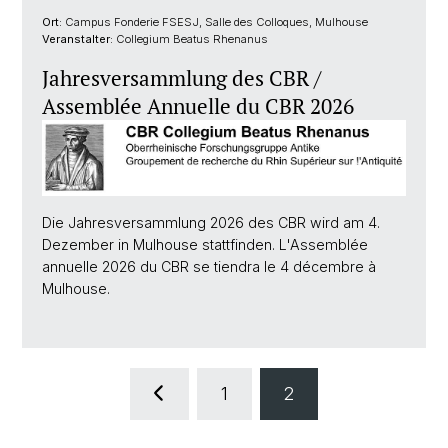
Ort:
Campus Fonderie FSESJ, Salle des Colloques, Mulhouse
Veranstalter:
Collegium Beatus Rhenanus
Jahresversammlung des CBR /
Assemblée Annuelle du CBR 2026
Die Jahresversammlung 2026 des CBR wird am 4.
Dezember in Mulhouse stattfinden. L'Assemblée
annuelle 2026 du CBR se tiendra le 4 décembre à
Mulhouse.
1
2