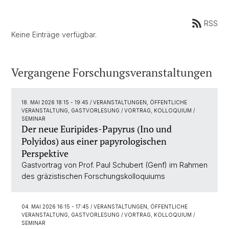
RSS
Keine Einträge verfügbar.
Vergangene Forschungsveranstaltungen
18. MAI 2026 18:15 - 19:45
/ VERANSTALTUNGEN, ÖFFENTLICHE
VERANSTALTUNG, GASTVORLESUNG / VORTRAG, KOLLOQUIUM /
SEMINAR
Der neue Euripides-Papyrus (Ino und
Polyidos) aus einer papyrologischen
Perspektive
Gastvortrag von Prof. Paul Schubert (Genf) im Rahmen
des gräzistischen Forschungskolloquiums
04. MAI 2026 16:15 - 17:45
/ VERANSTALTUNGEN, ÖFFENTLICHE
VERANSTALTUNG, GASTVORLESUNG / VORTRAG, KOLLOQUIUM /
SEMINAR