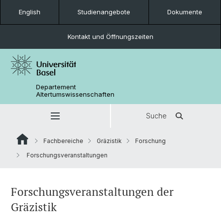
English
Studienangebote
Dokumente
Kontakt und Öffnungszeiten
Departement
Altertumswissenschaften
Suche
Fachbereiche
Gräzistik
Forschung
Forschungsveranstaltungen
Forschungsveranstaltungen der
Gräzistik