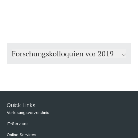
Forschungskolloquien vor 2019
Quick Links
Vorlesungsverzeichnis
IT-Services
Online Services