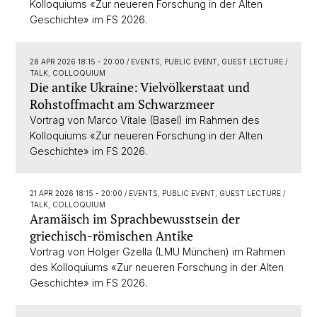
Kolloquiums «Zur neueren Forschung in der Alten
Geschichte» im FS 2026.
28 APR 2026 18:15 - 20:00
/ EVENTS, PUBLIC EVENT, GUEST LECTURE /
TALK, COLLOQUIUM
Die antike Ukraine: Vielvölkerstaat und
Rohstoffmacht am Schwarzmeer
Vortrag von Marco Vitale (Basel) im Rahmen des
Kolloquiums «Zur neueren Forschung in der Alten
Geschichte» im FS 2026.
21 APR 2026 18:15 - 20:00
/ EVENTS, PUBLIC EVENT, GUEST LECTURE /
TALK, COLLOQUIUM
Aramäisch im Sprachbewusstsein der
griechisch-römischen Antike
Vortrag von Holger Gzella (LMU München) im Rahmen
des Kolloquiums «Zur neueren Forschung in der Alten
Geschichte» im FS 2026.