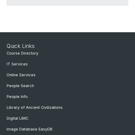
Quick Links
Course Directory
IT Services
Online Services
People Search
People Info
Library of Ancient Civilizations
Digital LIMC
Image Database EasyDB