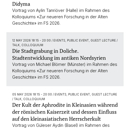
Didyma
Vortrag von Aylin Tanriöver (Halle) im Rahmen des
Kolloquiums «Zur neueren Forschung in der Alten
Geschichte» im FS 2026.
12 MAY 2026 18:15 - 20:00
/ EVENTS, PUBLIC EVENT, GUEST LECTURE /
TALK, COLLOQUIUM
Die Stadtgrabung in Doliche.
Stadtentwicklung im antiken Nordsyrien
Vortrag von Michael Blömer (Münster) im Rahmen des
Kolloquiums «Zur neueren Forschung in der Alten
Geschichte» im FS 2026.
05 MAY 2026 18:15 - 20:00
/ EVENTS, PUBLIC EVENT, GUEST LECTURE
/ TALK, COLLOQUIUM
Der Kult der Aphrodite in Kleinasien während
der römischen Kaiserzeit und dessen Einfluss
auf den kleinasiatischen Herrscherkult
Vortrag von Güleser Aydin (Basel) im Rahmen des