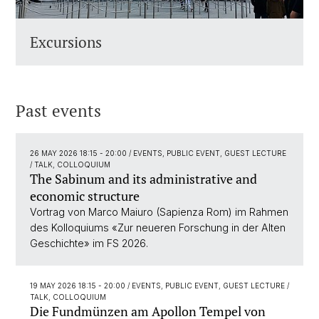
Excursions
Past events
26 MAY 2026 18:15 - 20:00
/ EVENTS, PUBLIC EVENT, GUEST LECTURE
/ TALK, COLLOQUIUM
The Sabinum and its administrative and
economic structure
Vortrag von Marco Maiuro (Sapienza Rom) im Rahmen
des Kolloquiums «Zur neueren Forschung in der Alten
Geschichte» im FS 2026.
19 MAY 2026 18:15 - 20:00
/ EVENTS, PUBLIC EVENT, GUEST LECTURE /
TALK, COLLOQUIUM
Die Fundmünzen am Apollon Tempel von