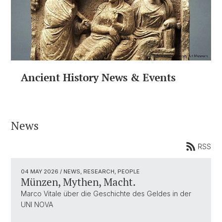
Ancient History News & Events
News
RSS
04 MAY 2026
/ NEWS, RESEARCH, PEOPLE
Münzen, Mythen, Macht.
Marco Vitale über die Geschichte des Geldes in der
UNI NOVA