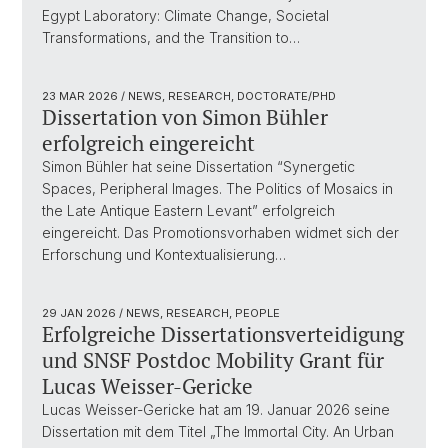
Egypt Laboratory: Climate Change, Societal
Transformations, and the Transition to…
23 MAR 2026
/ NEWS, RESEARCH, DOCTORATE/PHD
Dissertation von Simon Bühler
erfolgreich eingereicht
Simon Bühler hat seine Dissertation “Synergetic
Spaces, Peripheral Images. The Politics of Mosaics in
the Late Antique Eastern Levant” erfolgreich
eingereicht. Das Promotionsvorhaben widmet sich der
Erforschung und Kontextualisierung…
29 JAN 2026
/ NEWS, RESEARCH, PEOPLE
Erfolgreiche Dissertationsverteidigung
und SNSF Postdoc Mobility Grant für
Lucas Weisser-Gericke
Lucas Weisser-Gericke hat am 19. Januar 2026 seine
Dissertation mit dem Titel „The Immortal City. An Urban