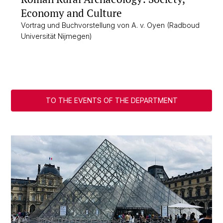
Economy and Culture
Vortrag und Buchvorstellung von A. v. Oyen (Radboud
Universität Nijmegen)
TO THE EVENTS OF THE DEPARTMENT