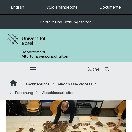
English
Studienangebote
Dokumente
Kontakt und Öffnungszeiten
Departement
Altertumswissenschaften
Suche
Fachbereiche
Vindonissa-Professur
Forschung
Abschlussarbeiten