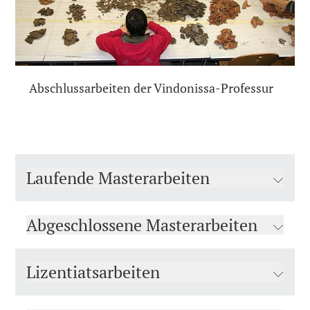
Abschlussarbeiten der Vindonissa-Professur
Laufende Masterarbeiten
Abgeschlossene Masterarbeiten
Lizentiatsarbeiten