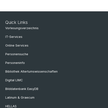
Quick Links
Vorlesungsverzeichnis
IT-Services
Online Services
Personensuche
Personeninfo
Bibliothek Altertumswissenschaften
Digital LIMC
Bilddatenbank EasyDB
Latinum & Graecum
HELLAS