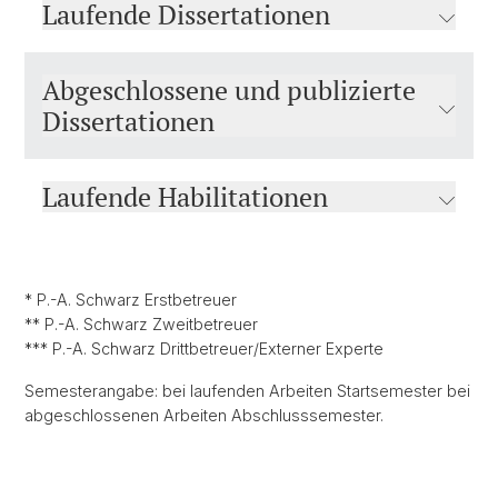
Laufende Dissertationen
Abgeschlossene und publizierte
Dissertationen
Laufende Habilitationen
* P.-A. Schwarz Erstbetreuer
** P.-A. Schwarz Zweitbetreuer
*** P.-A. Schwarz Drittbetreuer/Externer Experte
Semesterangabe: bei laufenden Arbeiten Startsemester bei
abgeschlossenen Arbeiten Abschlusssemester.